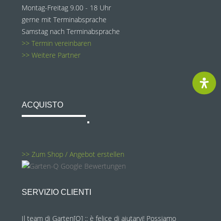
Montag-Freitag 9.00 - 18 Uhr
gerne mit Terminabsprache
Samstag nach Terminabsprache
>> Termin vereinbaren
>> Weitere Partner
ACQUISTO
>> Zum Shop / Angebot erstellen
SERVIZIO CLIENTI
Il team di Garten[Q] :: è felice di aiutarvi! Possiamo