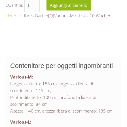
Quantità:
Lieferzeit
Ihres Garten[Q]Various-M / -L: 4 - 10 Wochen
Contenitore per oggetti ingombranti
Various-M:
Larghezza tetto: 158 cm, larghezza libera di
scorrimento: 145 cm,
Profondità tetto: 100 cm, profondità libera di
scorrimento: 84 cm,
Altezza: 140 cm, altezza libera di scorrimento: 135 cm
Various-L: