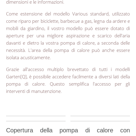
dimensioni e le informazioni.
Come estensione del modello Various standard, utilizzato
come riparo per biciclette, barbecue a gas, legna da ardere e
mobili da giardino, il vostro modello può essere dotato di
aperture per una migliore aspirazione e scarico dell'aria
davanti e dietro la vostra pompa di calore, a seconda delle
necessità. L'area della pompa di calore può anche essere
isolata acusticamente.
Grazie all'accesso multiplo brevettato di tutti i modelli
Garten[Q], è possibile accedere facilmente a diversi lati della
pompa di calore. Questo semplifica l'accesso per gli
interventi di manutenzione.
Copertura della pompa di calore con