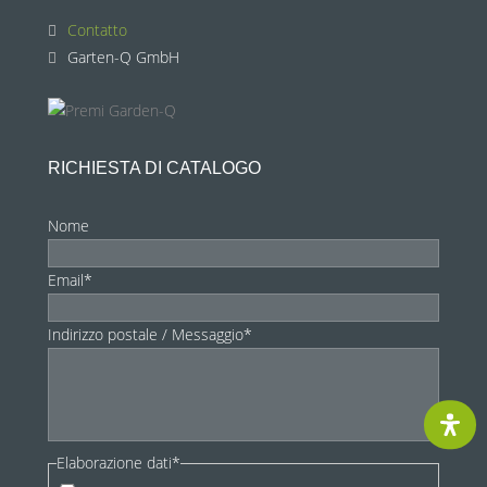
Contatto
Garten-Q GmbH
RICHIESTA DI CATALOGO
Nome
Email*
Indirizzo postale / Messaggio*
Elaborazione dati*