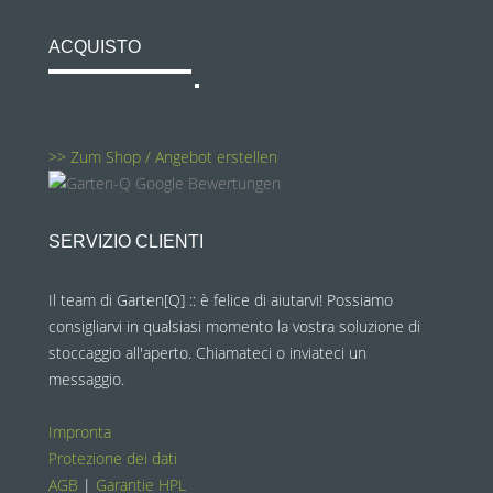
ACQUISTO
>> Zum Shop / Angebot erstellen
SERVIZIO CLIENTI
Il team di Garten[Q] :: è felice di aiutarvi! Possiamo
consigliarvi in qualsiasi momento la vostra soluzione di
stoccaggio all'aperto. Chiamateci o inviateci un
messaggio.
Impronta
Protezione dei dati
AGB
|
Garantie HPL