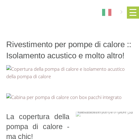
Rivestimento per pompe di calore ::
Isolamento acustico e molto altro!
Rivestimento in pompa di calore
La copertura della
pompa di calore -
ma chic!